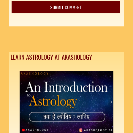
LEARN ASTROLOGY AT AKASHOLOGY