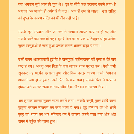
तक भगवान सूर्य अस्त हो चुके थे। वृक्ष के नीचे फल रखकर कहने लगा- हे
भगवन! अब आपके ही अर्पण है ये फल। आप ही तृप्त हो जाइए। उस रात्रि
को दु:ख के कारण रात्रि को भी नींद नहीं आई।
उसके इस उपवास और जागरण से भगवान अत्यंत प्रसन्न हो गए और
उसके सारे पाप नष्ट हो गए। दूसरे दिन प्रात: एक ‍अतिसुंदर घोड़ा अनेक
सुंदर वस्तुअओं से सजा हुआ उसके सामने आकर खड़ा हो गया।
उसी समय आकाशवाणी हुई कि हे राजपुत्र! श्रीनारायण की कृपा से तेरे पाप
नष्ट हो गए। अब तू अपने पिता के पास जाकर राज्य प्राप्त कर। ऐसी वाणी
सुनकर वह अत्यंत प्रसन्न हुआ और दिव्य वस्त्र धारण करके ‘भगवान
आपकी जय हो’ कहकर अपने पिता के पास गया। उसके पिता ने प्रसन्न
होकर उसे समस्त राज्य का भार सौंप दिया और वन का रास्ता लिया।
अब लुम्पक शास्त्रानुसार राज्य करने लगा। उसके स्त्री, पुत्र आदि सारा
कुटुम्ब भगवान नारायण का परम भक्त हो गया। वृद्ध होने पर वह भी अपने
पुत्र को राज्य का भार सौंपकर वन में तपस्या करने चला गया और अंत
समय में वैकुंठ को प्राप्त हुआ।