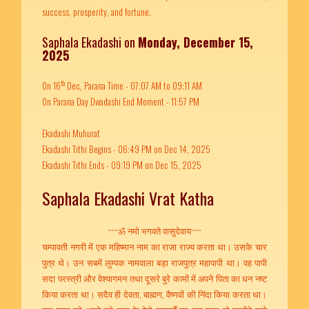
success, prosperity, and fortune.
Saphala Ekadashi on
Monday, December 15,
2025
th
On 16
Dec, Parana Time - 07:07 AM to 09:11 AM
On Parana Day Dwadashi End Moment - 11:57 PM
Ekadashi Muhurat
Ekadashi Tithi Begins - 06:49 PM on Dec 14, 2025
Ekadashi Tithi Ends - 09:19 PM on Dec 15, 2025
Saphala Ekadashi Vrat Katha
~~~ॐ नमो भगवते वासुदेवाय~~~
चम्पावती नगरी में एक महिष्मान नाम का राजा राज्य करता था। उसके चार
पुत्र थे। उन सबमें लुम्पक नामवाला बड़ा राजपुत्र महापापी था। वह पापी
सदा परस्त्री और वेश्यागमन तथा दूसरे बुरे कामों में अपने पिता का धन नष्ट
किया करता था। सदैव ही देवता, बाह्मण, वैष्णवों की निंदा किया करता था।