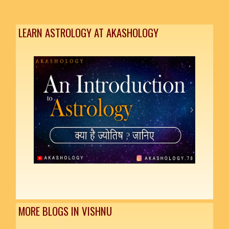
LEARN ASTROLOGY AT AKASHOLOGY
MORE BLOGS IN VISHNU