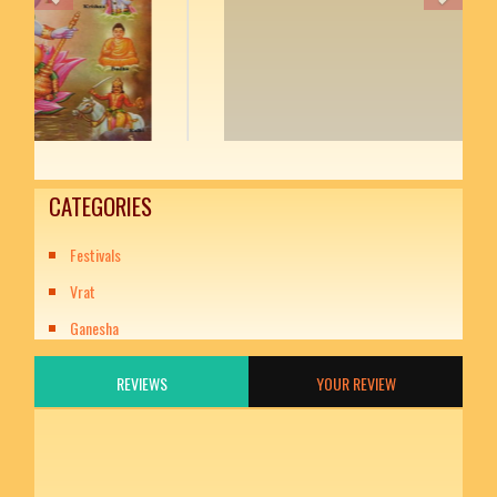
CATEGORIES
Festivals
Vrat
Ganesha
REVIEWS
YOUR REVIEW