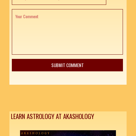
LEARN ASTROLOGY AT AKASHOLOGY