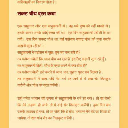
कठिनाइयों का निवारण होता है।
सकट चौथ व्रत कथा
एक साहूकार और एक साहूकारनी थे। वह धर्म पुण्य को नहीं मानते थे।
इसके कारण उनके कोई बच्चा नहीं था। एक दिन साहूकारनी पडोसी के घर
गयी। उस दिन सकट चौथ था, वहाँ पड़ोसन सकट चौथ की पूजा करके
कहानी सुना रही थी।
साहूकारनी ने पड़ोसन से पूछा: तुम क्या कर रही हो?
तब पड़ोसन बोली कि आज चौथ का व्रत है, इसलिए कहानी सुना रही हूँ।
तब साहूकारनी बोली: चौथ के व्रत करने से क्या होता है?
तब पड़ोसन बोली: इसे करने से अन्न, धन, सुहाग, पुत्र सब मिलता है।
तब साहूकारनी ने कहा: यदि मेरा गर्भ रह जाये तो में सवा सेर तिलकुट
करुँगी और चौथ का व्रत करुँगी।
श्री गणेश भगवान की कृपया से साहूकारनी के गर्भ रह गया। तो वह बोली
कि मेरे लड़का हो जाये, तो में ढाई सेर तिलकुट करुँगी। कुछ दिन बाद
उसके लड़का हो गया, तो वह बोली कि हे चौथ भगवान! मेरे बेटे का विवाह हो
जायेगा, तो सवा पांच सेर का तिलकुट करुँगी।