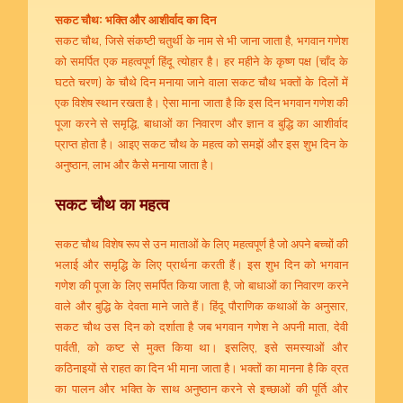
सकट चौथ: भक्ति और आशीर्वाद का दिन
सकट चौथ, जिसे संकष्टी चतुर्थी के नाम से भी जाना जाता है, भगवान गणेश
को समर्पित एक महत्वपूर्ण हिंदू त्योहार है। हर महीने के कृष्ण पक्ष (चाँद के
घटते चरण) के चौथे दिन मनाया जाने वाला सकट चौथ भक्तों के दिलों में
एक विशेष स्थान रखता है। ऐसा माना जाता है कि इस दिन भगवान गणेश की
पूजा करने से समृद्धि, बाधाओं का निवारण और ज्ञान व बुद्धि का आशीर्वाद
प्राप्त होता है। आइए सकट चौथ के महत्व को समझें और इस शुभ दिन के
अनुष्ठान, लाभ और कैसे मनाया जाता है।
सकट चौथ का महत्व
सकट चौथ विशेष रूप से उन माताओं के लिए महत्वपूर्ण है जो अपने बच्चों की
भलाई और समृद्धि के लिए प्रार्थना करती हैं। इस शुभ दिन को भगवान
गणेश की पूजा के लिए समर्पित किया जाता है, जो बाधाओं का निवारण करने
वाले और बुद्धि के देवता माने जाते हैं। हिंदू पौराणिक कथाओं के अनुसार,
सकट चौथ उस दिन को दर्शाता है जब भगवान गणेश ने अपनी माता, देवी
पार्वती, को कष्ट से मुक्त किया था। इसलिए, इसे समस्याओं और
कठिनाइयों से राहत का दिन भी माना जाता है। भक्तों का मानना है कि व्रत
का पालन और भक्ति के साथ अनुष्ठान करने से इच्छाओं की पूर्ति और