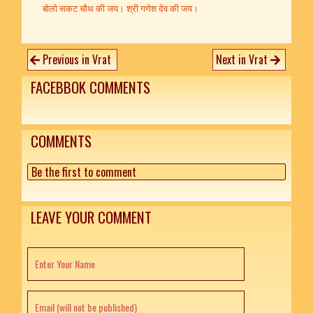
बोलो सकट चौथ की जय। श्री गणेश देव की जय।
Previous in Vrat
Next in Vrat
FACEBBOK COMMENTS
COMMENTS
Be the first to comment
LEAVE YOUR COMMENT